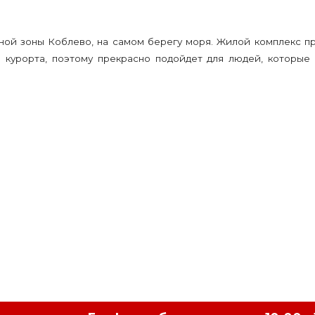
ной зоны Коблево, на самом берегу моря. Жилой комплекс п
 курорта, поэтому прекрасно подойдет для людей, которые