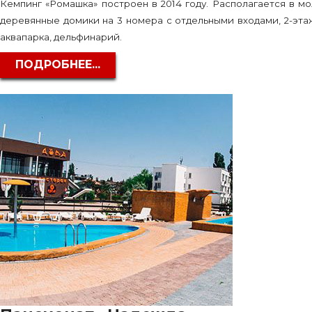
Кемпинг «Ромашка» построен в 2014 году. Располагается в мо
деревянные домики на 3 номера с отдельными входами, 2-эта
аквапарка, дельфинарий.
ПОДРОБНЕЕ...