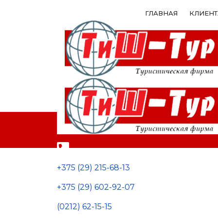
ГЛАВНАЯ
КЛИЕН
+375 (29) 215-68-13
+375 (29) 602-92-07
(0212) 62-15-15