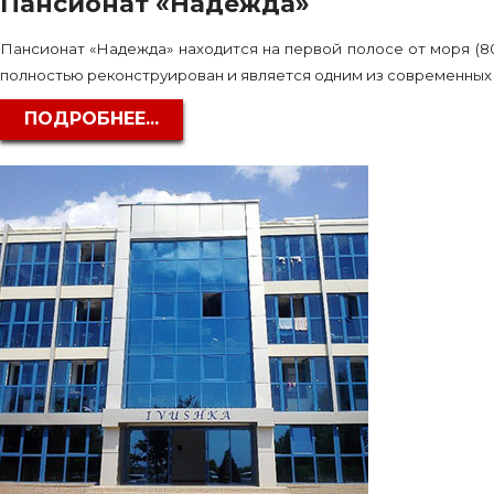
Пансионат «Надежда»
Пансионат «Надежда» находится на первой полосе от моря (8
полностью реконструирован и является одним из современных н
ПОДРОБНЕЕ...