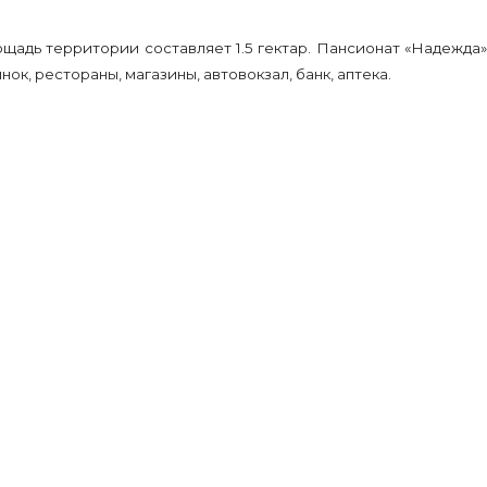
щадь территории составляет 1.5 гектар. Пансионат «Надежда»
к, рестораны, магазины, автовокзал, банк, аптека.