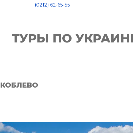
(0212) 62-65-55
ТУРЫ ПО УКРАИН
КОБЛЕВО