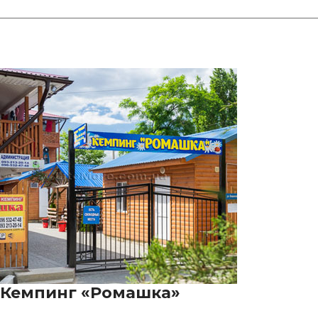
Кемпинг «Ромашка»