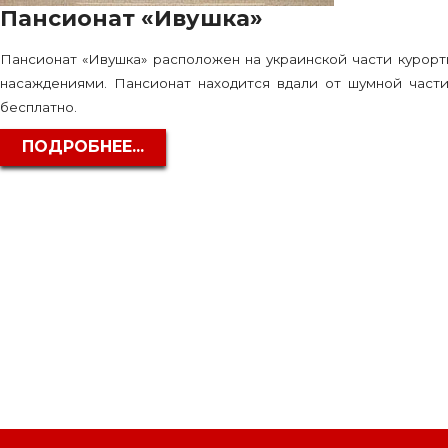
Пансионат «Ивушка»
Пансионат «Ивушка» расположен на украинской части курорт
насаждениями. Пансионат находится вдали от шумной части
бесплатно.
ПОДРОБНЕЕ...