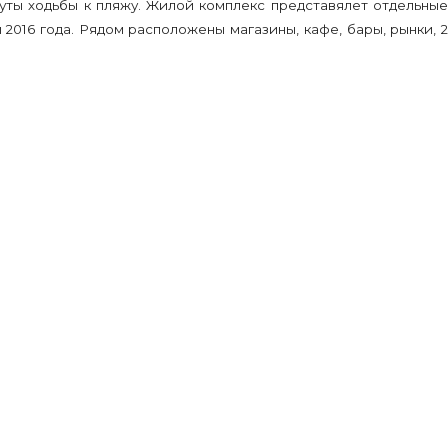
нуты ходьбы к пляжу. Жилой комплекс представялет отдельные
016 года. Рядом расположены магазины, кафе, бары, рынки, 2